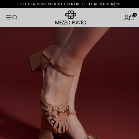
FRETE GRÁTIS SUL SUDESTE E CENTRO-OESTE ACIMA DE R$ 289
0
Sandálias