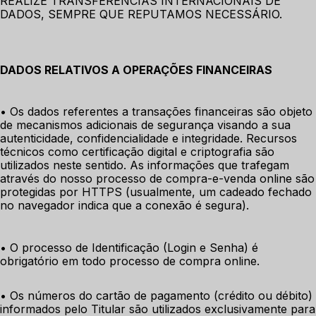
REALIZE TRANSFERÊNCIAS INTERNACIONAIS DE 
DADOS, SEMPRE QUE REPUTAMOS NECESSÁRIO.
DADOS RELATIVOS A OPERAÇÕES FINANCEIRAS
• Os dados referentes a transações financeiras são objeto 
de mecanismos adicionais de segurança visando a sua 
autenticidade, confidencialidade e integridade. Recursos 
técnicos como certificação digital e criptografia são 
utilizados neste sentido. As informações que trafegam 
através do nosso processo de compra-e-venda online são 
protegidas por HTTPS (usualmente, um cadeado fechado 
no navegador indica que a conexão é segura).
• O processo de Identificação (Login e Senha) é 
obrigatório em todo processo de compra online. 
• Os números do cartão de pagamento (crédito ou débito) 
informados pelo Titular são utilizados exclusivamente para 