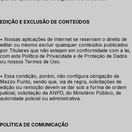
EDIÇÃO E EXCLUSÃO DE CONTEÚDOS
• Nossas aplicações de Internet se reservam o direito de 
editar ou mesmo excluir quaisquer conteúdos publicados 
por Titulares que não estejam em conformidade com a lei, 
com esta Política de Privacidade e de Proteção de Dados 
ou nossos Termos de Uso.
• Essa condição, porém, não configura obrigação da 
Mezzo Punto, sendo que, via de regra, solicitações de 
edição ou remoção devem se dar sob a forma de ordem 
judicial, solicitação da ANPD, do Ministério Público, de 
autoridade policial ou administrativa.
POLÍTICA DE COMUNICAÇÃO