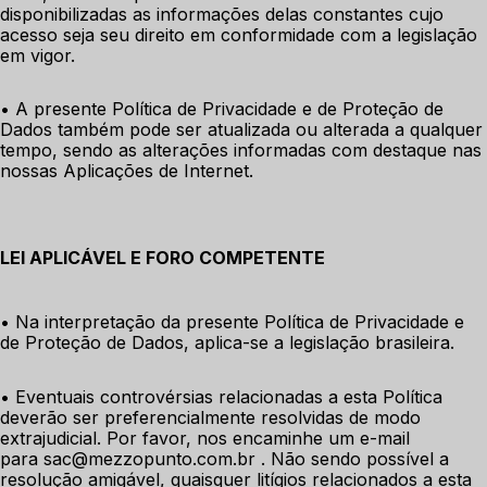
disponibilizadas as informações delas constantes cujo 
acesso seja seu direito em conformidade com a legislação 
em vigor. 
• A presente Política de Privacidade e de Proteção de 
Dados também pode ser atualizada ou alterada a qualquer 
tempo, sendo as alterações informadas com destaque nas 
nossas Aplicações de Internet.
LEI APLICÁVEL E FORO COMPETENTE
• Na interpretação da presente Política de Privacidade e 
de Proteção de Dados, aplica-se a legislação brasileira. 
• Eventuais controvérsias relacionadas a esta Política 
deverão ser preferencialmente resolvidas de modo 
extrajudicial. Por favor, nos encaminhe um e-mail 
para sac@mezzopunto.com.br . Não sendo possível a 
resolução amigável, quaisquer litígios relacionados a esta 