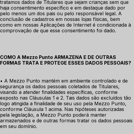
tratamos dados de Titulares que sejam crianças sem que 
haja consentimento específico e em destaque dado por 
pelo menos um dos pais ou pelo responsável legal. A 
conclusão de cadastros em nossas lojas físicas, bem 
como em nossas Aplicações de Internet é condicionada à 
comprovação de que esse consentimento foi dado.
COMO A Mezzo Punto ARMAZENA E DE OUTRAS 
FORMAS TRATA E PROTEGE ESSES DADOS PESSOAIS?
• A Mezzo Punto mantém em ambiente controlado e de 
segurança os dados pessoais coletados de Titulares, 
visando a atender finalidades específicas, conforme 
exposto nas Cláusulas 1 e 2. Tais dados são excluídos tão 
logo atingida a finalidade de seu uso pela Mezzo Punto, 
conforme Cláusula 1 acima. Nas hipóteses autorizadas 
pela legislação, a Mezzo Punto poderá manter 
armazenados e de outras formas tratar os dados pessoais 
em seu domínio.