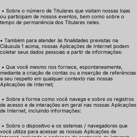
 • Sobre o número de Titulares que visitam nossas lojas 
ou participam de nossos eventos, bem como sobre o 
tempo de permanência dos Titulares neles.
• Também para atender às finalidades previstas na 
Cláusula 1 acima, nossas Aplicações de Internet podem 
coletar seus dados pessoais a partir de informações:
 • Que você mesmo nos fornece, espontaneamente, 
mediante a criação de contas ou a inserção de referências 
a seu respeito em qualquer contexto nas nossas 
Aplicações de Internet;
 • Sobre a forma como você navega e sobre os registros 
de acesso e de interações em geral nas nossas Aplicações 
de Internet, incluindo informações:
 • Sobre o dispositivo e os sistemas / navegadores que 
você utiliza para acessar as nossas Aplicações de 