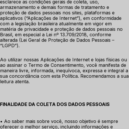
esclarece as condições gerais de coleta, uso, 
armazenamento e demais formas de tratamento e 
proteção de dados pessoais nos sites, plataformas e 
aplicativos (“Aplicações de Internet”), em conformidade 
com a legislação brasileira atualmente em vigor em 
matéria de privacidade e proteção de dados pessoais no 
Brasil, em especial a Lei nº 13.709/2018, conforme 
alterada (Lei Geral de Proteção de Dados Pessoais – 
“LGPD”). 
Ao utilizar nossas Aplicações de Internet e lojas físicas ou 
ao assinar o Termo de Consentimento, você manifesta de 
maneira livre, informada, inequívoca, expressa e integral a 
sua concordância com esta Política. Recomendamos a sua 
leitura atenta.
FINALIDADE DA COLETA DOS DADOS PESSOAIS
• Ao saber mais sobre você, nosso objetivo é sempre 
oferecer o melhor serviço, incluindo informações e 