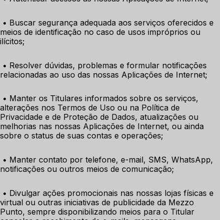
 • Buscar segurança adequada aos serviços oferecidos e 
meios de identificação no caso de usos impróprios ou 
ilícitos;
 • Resolver dúvidas, problemas e formular notificações 
relacionadas ao uso das nossas Aplicações de Internet;
 • Manter os Titulares informados sobre os serviços, 
alterações nos Termos de Uso ou na Política de 
Privacidade e de Proteção de Dados, atualizações ou 
melhorias nas nossas Aplicações de Internet, ou ainda 
sobre o status de suas contas e operações;
 • Manter contato por telefone, e-mail, SMS, WhatsApp, 
notificações ou outros meios de comunicação;
 • Divulgar ações promocionais nas nossas lojas físicas e 
virtual ou outras iniciativas de publicidade da Mezzo 
Punto, sempre disponibilizando meios para o Titular 