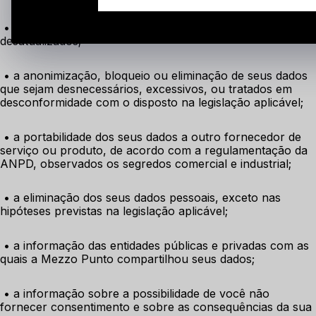
 • a correção de seus dados incompletos, inexatos ou 
desatualizados;
 • a anonimização, bloqueio ou eliminação de seus dados 
que sejam desnecessários, excessivos, ou tratados em 
desconformidade com o disposto na legislação aplicável;
 • a portabilidade dos seus dados a outro fornecedor de 
serviço ou produto, de acordo com a regulamentação da 
ANPD, observados os segredos comercial e industrial;
 • a eliminação dos seus dados pessoais, exceto nas 
hipóteses previstas na legislação aplicável;
 • a informação das entidades públicas e privadas com as 
quais a Mezzo Punto compartilhou seus dados;
 • a informação sobre a possibilidade de você não 
fornecer consentimento e sobre as consequências da sua 