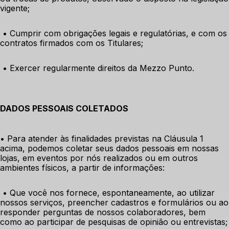
vigente;
 • Cumprir com obrigações legais e regulatórias, e com os 
contratos firmados com os Titulares;
 • Exercer regularmente direitos da Mezzo Punto.
DADOS PESSOAIS COLETADOS
• Para atender às finalidades previstas na Cláusula 1 
acima, podemos coletar seus dados pessoais em nossas 
lojas, em eventos por nós realizados ou em outros 
ambientes físicos, a partir de informações:
 • Que você nos fornece, espontaneamente, ao utilizar 
nossos serviços, preencher cadastros e formulários ou ao 
responder perguntas de nossos colaboradores, bem 
como ao participar de pesquisas de opinião ou entrevistas;