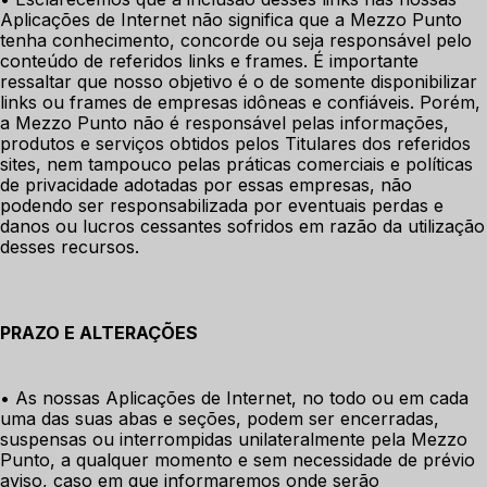
Aplicações de Internet não significa que a Mezzo Punto 
tenha conhecimento, concorde ou seja responsável pelo 
conteúdo de referidos links e frames. É importante 
ressaltar que nosso objetivo é o de somente disponibilizar 
links ou frames de empresas idôneas e confiáveis. Porém, 
a Mezzo Punto não é responsável pelas informações, 
produtos e serviços obtidos pelos Titulares dos referidos 
sites, nem tampouco pelas práticas comerciais e políticas 
de privacidade adotadas por essas empresas, não 
podendo ser responsabilizada por eventuais perdas e 
danos ou lucros cessantes sofridos em razão da utilização 
desses recursos. 
PRAZO E ALTERAÇÕES
• As nossas Aplicações de Internet, no todo ou em cada 
uma das suas abas e seções, podem ser encerradas, 
suspensas ou interrompidas unilateralmente pela Mezzo 
Punto, a qualquer momento e sem necessidade de prévio 
aviso, caso em que informaremos onde serão 