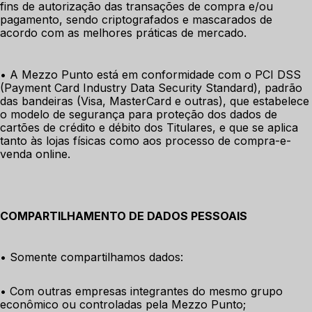
fins de autorização das transações de compra e/ou 
pagamento, sendo criptografados e mascarados de 
acordo com as melhores práticas de mercado.
• A Mezzo Punto está em conformidade com o PCI DSS 
(Payment Card Industry Data Security Standard), padrão 
das bandeiras (Visa, MasterCard e outras), que estabelece 
o modelo de segurança para proteção dos dados de 
cartões de crédito e débito dos Titulares, e que se aplica 
tanto às lojas físicas como aos processo de compra-e-
venda online.
COMPARTILHAMENTO DE DADOS PESSOAIS
• Somente compartilhamos dados:
• Com outras empresas integrantes do mesmo grupo 
econômico ou controladas pela Mezzo Punto;