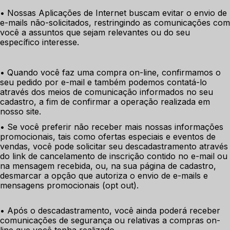
• Nossas Aplicações de Internet buscam evitar o envio de 
e-mails não-solicitados, restringindo as comunicações com 
você a assuntos que sejam relevantes ou do seu 
específico interesse.
• Quando você faz uma compra on-line, confirmamos o 
seu pedido por e-mail e também podemos contatá-lo 
através dos meios de comunicação informados no seu 
cadastro, a fim de confirmar a operação realizada em 
nosso site. 
• Se você preferir não receber mais nossas informações 
promocionais, tais como ofertas especiais e eventos de 
vendas, você pode solicitar seu descadastramento através 
do link de cancelamento de inscrição contido no e-mail ou 
na mensagem recebida, ou, na sua página de cadastro, 
desmarcar a opção que autoriza o envio de e-mails e 
mensagens promocionais (opt out). 
• Após o descadastramento, você ainda poderá receber 
comunicações de segurança ou relativas a compras on-