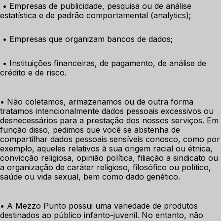
 • Empresas de publicidade, pesquisa ou de análise 
estatística e de padrão comportamental (analytics);
 • Empresas que organizam bancos de dados;
 • Instituições financeiras, de pagamento, de análise de 
crédito e de risco.
• Não coletamos, armazenamos ou de outra forma 
tratamos intencionalmente dados pessoais excessivos ou 
desnecessários para a prestação dos nossos serviços. Em 
função disso, pedimos que você se abstenha de 
compartilhar dados pessoais sensíveis conosco, como por 
exemplo, aqueles relativos à sua origem racial ou étnica, 
convicção religiosa, opinião política, filiação a sindicato ou 
a organização de caráter religioso, filosófico ou político, 
saúde ou vida sexual, bem como dado genético.
• A Mezzo Punto possui uma variedade de produtos 
destinados ao público infanto-juvenil. No entanto, não 