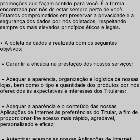
promoções que façam sentido para você. É a forma 
encontrada por nós de estar sempre perto de você. 
Estamos comprometidos em preservar a privacidade e a 
segurança dos dados por nós coletados, respeitando 
sempre os mais elevados princípios éticos e legais.
• A coleta de dados é realizada com os seguintes 
objetivos:
 • Garantir a eficácia na prestação dos nossos serviços;
 • Adequar a aparência, organização e logística de nossas 
lojas, bem como o tipo e quantidade dos produtos por nós 
oferecidos às expectativas e interesses dos Titulares;
 • Adequar a aparência e o conteúdo das nossas 
Aplicações de Internet às preferências do Titular, a fim de 
proporcionar-lhe acesso mais rápido, agradável, 
personalizado e eficaz;
 • Autenticar acessos às nossas Aplicações de Internet;