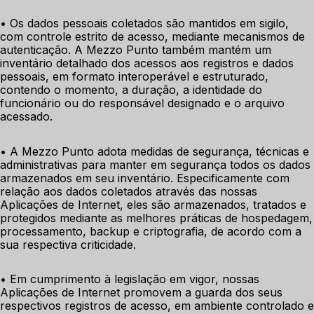
• Os dados pessoais coletados são mantidos em sigilo, 
com controle estrito de acesso, mediante mecanismos de 
autenticação. A Mezzo Punto também mantém um 
inventário detalhado dos acessos aos registros e dados 
pessoais, em formato interoperável e estruturado, 
contendo o momento, a duração, a identidade do 
funcionário ou do responsável designado e o arquivo 
acessado. 
• A Mezzo Punto adota medidas de segurança, técnicas e 
administrativas para manter em segurança todos os dados 
armazenados em seu inventário. Especificamente com 
relação aos dados coletados através das nossas 
Aplicações de Internet, eles são armazenados, tratados e 
protegidos mediante as melhores práticas de hospedagem, 
processamento, backup e criptografia, de acordo com a 
sua respectiva criticidade. 
• Em cumprimento à legislação em vigor, nossas 
Aplicações de Internet promovem a guarda dos seus 
respectivos registros de acesso, em ambiente controlado e 