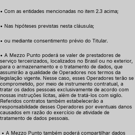
• Com as entidades mencionadas no item 2.3 acima;
• Nas hipóteses previstas nesta cláusula;
• ou mediante consentimento prévio do Titular.
• A Mezzo Punto poderá se valer de prestadores de 
serviço terceirizados, localizados no Brasil ou no exterior, 
para o armazenamento e o tratamento de dados, que 
assumirão a qualidade de Operadores nos termos da 
legislação vigente. Nesse caso, esses Operadores terão se 
comprometido, por meio de instrumento contratual, a 
tratar os dados pessoais exclusivamente de acordo com 
nossas instruções lícitas, além de tratá-los com sigilo. 
Referidos contratos também estabelecerão a 
responsabilidade desses Operadores por eventuais danos 
causados em razão do exercício de atividade de 
tratamento de dados pessoais.
 • A Mezzo Punto também poderá compartilhar dados 