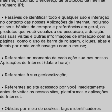
Internet, incluindo o endereço de protocolo de Internet 
(número IP);
 • Passíveis de identificar todo e qualquer uso e interação 
no contexto das nossas Aplicações de Internet, incluindo 
os seus hábitos de compra e preferências em geral, os 
produtos que você visualizou ou pesquisou, a duração 
das suas visitas e outras informações de interação com as 
páginas, como o uso da barra de rolagem, cliques, abas e 
locais por onde você navegou com o mouse;
 • Referentes ao momento de cada ação sua nas nossas 
Aplicações de Internet (data e hora);
 • Referentes à sua geolocalização;
 • Referentes ao site acessado por você imediatamente 
antes de visitar os nossos sites, plataformas e aplicações 
de Internet.
 • Obtidas por meio de cookies, tags e identificadores 