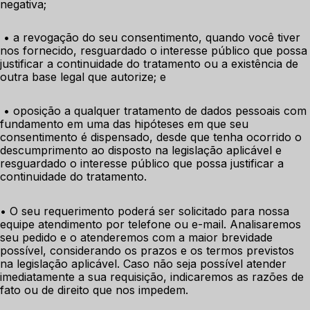
negativa;
 • a revogação do seu consentimento, quando você tiver 
nos fornecido, resguardado o interesse público que possa 
justificar a continuidade do tratamento ou a existência de 
outra base legal que autorize; e
 • oposição a qualquer tratamento de dados pessoais com 
fundamento em uma das hipóteses em que seu 
consentimento é dispensado, desde que tenha ocorrido o 
descumprimento ao disposto na legislação aplicável e 
resguardado o interesse público que possa justificar a 
continuidade do tratamento. 
• O seu requerimento poderá ser solicitado para nossa 
equipe atendimento por telefone ou e-mail. Analisaremos 
seu pedido e o atenderemos com a maior brevidade 
possível, considerando os prazos e os termos previstos 
na legislação aplicável. Caso não seja possível atender 
imediatamente a sua requisição, indicaremos as razões de 
fato ou de direito que nos impedem. 