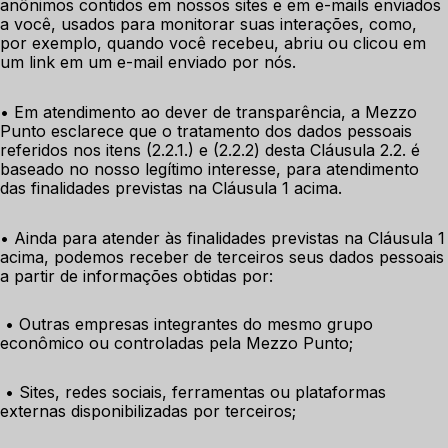
anônimos contidos em nossos sites e em e-mails enviados 
a você, usados para monitorar suas interações, como, 
por exemplo, quando você recebeu, abriu ou clicou em 
um link em um e-mail enviado por nós. 
• Em atendimento ao dever de transparência, a Mezzo 
Punto esclarece que o tratamento dos dados pessoais 
referidos nos itens (2.2.1.) e (2.2.2) desta Cláusula 2.2. é 
baseado no nosso legítimo interesse, para atendimento 
das finalidades previstas na Cláusula 1 acima. 
• Ainda para atender às finalidades previstas na Cláusula 1 
acima, podemos receber de terceiros seus dados pessoais 
a partir de informações obtidas por:
 • Outras empresas integrantes do mesmo grupo 
econômico ou controladas pela Mezzo Punto;
 • Sites, redes sociais, ferramentas ou plataformas 
externas disponibilizadas por terceiros;